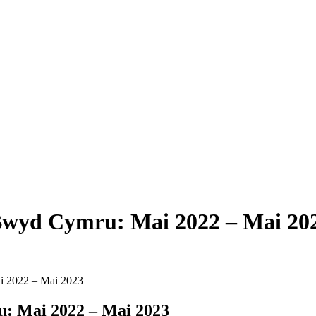
wyd Cymru: Mai 2022 – Mai 20
 2022 – Mai 2023
: Mai 2022 – Mai 2023